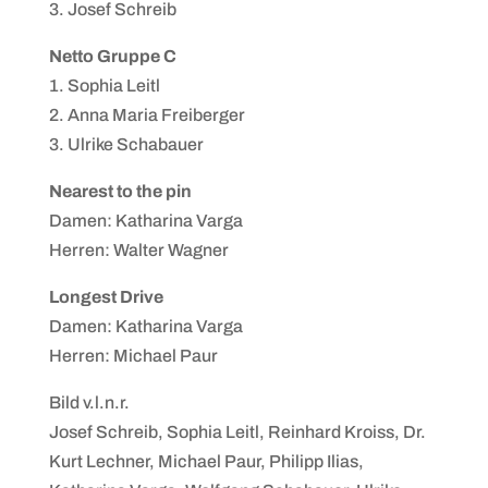
3. Josef Schreib
Netto Gruppe C
1. Sophia Leitl
2. Anna Maria Freiberger
3. Ulrike Schabauer
Nearest to the pin
Damen: Katharina Varga
Herren: Walter Wagner
Longest Drive
Damen: Katharina Varga
Herren: Michael Paur
Bild v.l.n.r.
Josef Schreib, Sophia Leitl, Reinhard Kroiss, Dr.
Kurt Lechner, Michael Paur, Philipp Ilias,