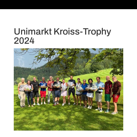
Unimarkt Kroiss-Trophy
2024