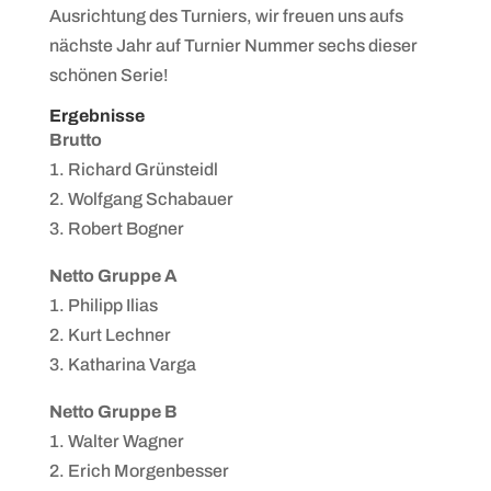
Ausrichtung des Turniers, wir freuen uns aufs
nächste Jahr auf Turnier Nummer sechs dieser
schönen Serie!
Ergebnisse
Brutto
1. Richard Grünsteidl
2. Wolfgang Schabauer
3. Robert Bogner
Netto Gruppe A
1. Philipp Ilias
2. Kurt Lechner
3. Katharina Varga
Netto Gruppe B
1. Walter Wagner
2. Erich Morgenbesser